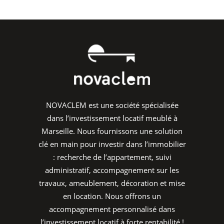
NOVACLEM est une société spécialisée
dans l’investissement locatif meublé à
Marseille. Nous fournissons une solution
clé en main pour investir dans l’immobilier
: recherche de l’appartement, suivi
administratif, accompagnement sur les
travaux, ameublement, décoration et mise
en location. Nous offrons un
accompagnement personnalisé dans
l’investissement locatif à forte rentabilité !