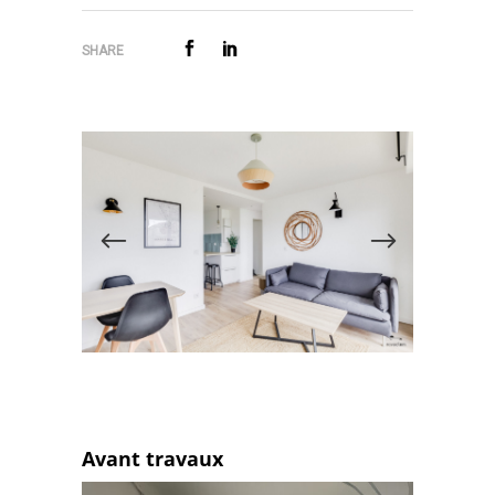
SHARE
Avant travaux