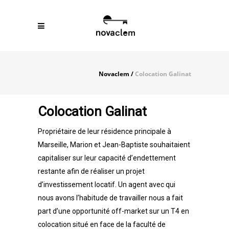
Novaclem
/
Colocation Galinat
Colocation Galinat
Propriétaire de leur résidence principale à
Marseille, Marion et Jean-Baptiste souhaitaient
capitaliser sur leur capacité d’endettement
restante afin de réaliser un projet
d’investissement locatif. Un agent avec qui
nous avons l’habitude de travailler nous a fait
part d’une opportunité off-market sur un T4 en
colocation situé en face de la faculté de