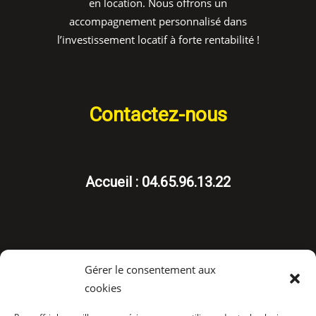
en location. Nous offrons un
accompagnement personnalisé dans
l’investissement locatif à forte rentabilité !
Contactez-nous
Accueil : 04.65.96.13.22
Gérer le consentement aux
cookies
Suivez-nous