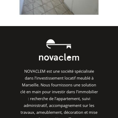
NOVACLEM est une société spécialisée
dans l’investissement locatif meublé à
Marseille. Nous fournissons une solution
clé en main pour investir dans l’immobilier
: recherche de l’appartement, suivi
administratif, accompagnement sur les
travaux, ameublement, décoration et mise