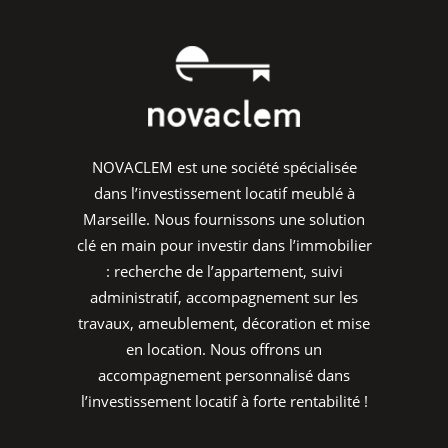
NOVACLEM est une société spécialisée
dans l’investissement locatif meublé à
Marseille. Nous fournissons une solution
clé en main pour investir dans l’immobilier
: recherche de l’appartement, suivi
administratif, accompagnement sur les
travaux, ameublement, décoration et mise
en location. Nous offrons un
accompagnement personnalisé dans
l’investissement locatif à forte rentabilité !