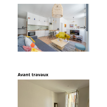
Avant travaux