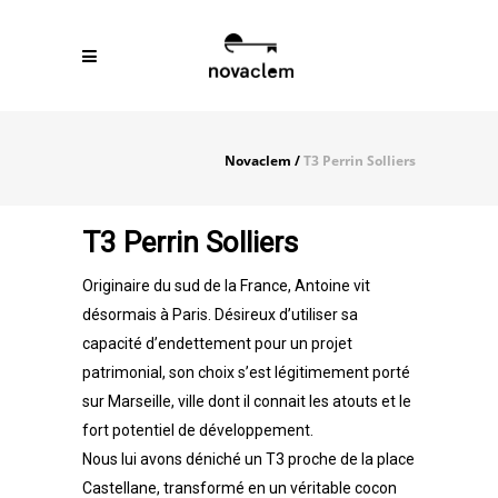
Novaclem
/
T3 Perrin Solliers
T3 Perrin Solliers
Originaire du sud de la France, Antoine vit
désormais à Paris. Désireux d’utiliser sa
capacité d’endettement pour un projet
patrimonial, son choix s’est légitimement porté
sur Marseille, ville dont il connait les atouts et le
fort potentiel de développement.
Nous lui avons déniché un T3 proche de la place
Castellane, transformé en un véritable cocon