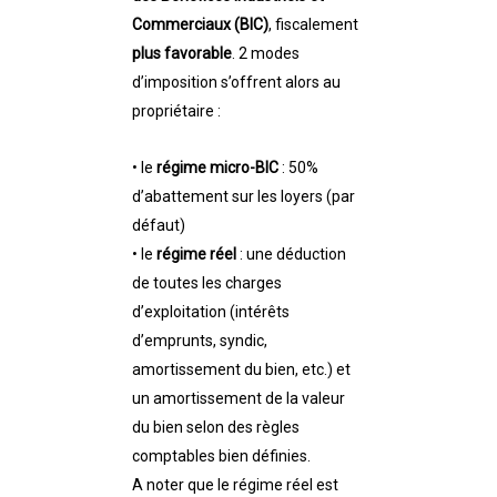
Commerciaux (BIC)
, fiscalement
plus favorable
. 2 modes
d’imposition s’offrent alors au
propriétaire :
• le
régime micro-BIC
: 50%
d’abattement sur les loyers (par
défaut)
• le
régime réel
: une déduction
de toutes les charges
d’exploitation (intérêts
d’emprunts, syndic,
amortissement du bien, etc.) et
un amortissement de la valeur
du bien selon des règles
comptables bien définies.
A noter que le régime réel est