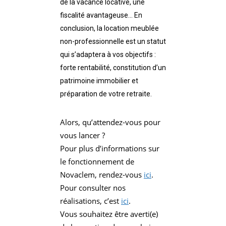
de la vacance locative, une
fiscalité avantageuse… En
conclusion, la location meublée
non-professionnelle est un statut
qui s’adaptera à vos objectifs :
forte rentabilité, constitution d’un
patrimoine immobilier et
préparation de votre retraite.
Alors, qu’attendez-vous pour
vous lancer ?
Pour plus d’informations sur
le fonctionnement de
Novaclem, rendez-vous
ici
.
Pour consulter nos
réalisations, c’est
ici
.
Vous souhaitez être averti(e)