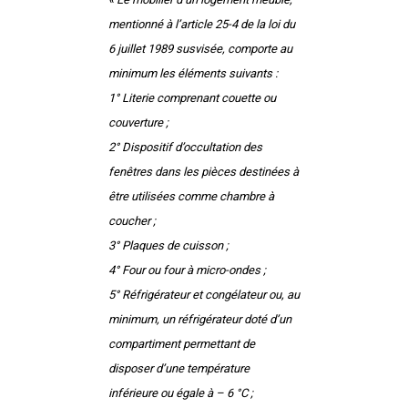
mentionné à l’article 25-4 de la loi du
6 juillet 1989 susvisée, comporte au
minimum les éléments suivants :
1° Literie comprenant couette ou
couverture ;
2° Dispositif d’occultation des
fenêtres dans les pièces destinées à
être utilisées comme chambre à
coucher ;
3° Plaques de cuisson ;
4° Four ou four à micro-ondes ;
5° Réfrigérateur et congélateur ou, au
minimum, un réfrigérateur doté d’un
compartiment permettant de
disposer d’une température
inférieure ou égale à – 6 °C ;