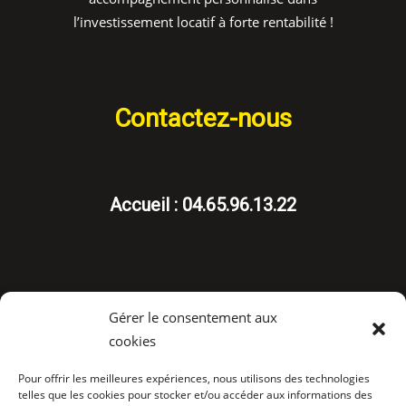
l’investissement locatif à forte rentabilité !
Contactez-nous
Accueil : 04.65.96.13.22
Gérer le consentement aux
cookies
Suivez-nous
Pour offrir les meilleures expériences, nous utilisons des technologies
telles que les cookies pour stocker et/ou accéder aux informations des