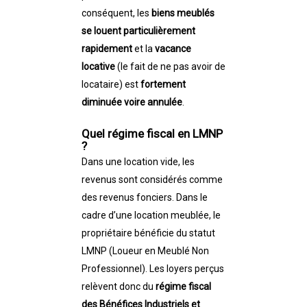
conséquent, les
biens meublés
se louent particulièrement
rapidement
et la
vacance
locative
(le fait de ne pas avoir de
locataire) est
fortement
diminuée voire annulée
.
Quel régime fiscal en LMNP
?
Dans une location vide, les
revenus sont considérés comme
des revenus fonciers. Dans le
cadre d’une location meublée, le
propriétaire bénéficie du statut
LMNP (Loueur en Meublé Non
Professionnel). Les loyers perçus
relèvent donc du
régime fiscal
des Bénéfices Industriels et