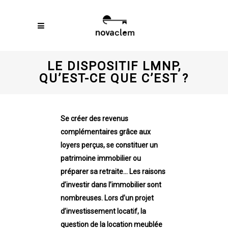
LE DISPOSITIF LMNP,
QU’EST-CE QUE C’EST ?
Se créer des revenus
complémentaires grâce aux
loyers perçus, se constituer un
patrimoine immobilier ou
préparer sa retraite… Les raisons
d’investir dans l’immobilier sont
nombreuses. Lors d’un projet
d’investissement locatif, la
question de la location meublée