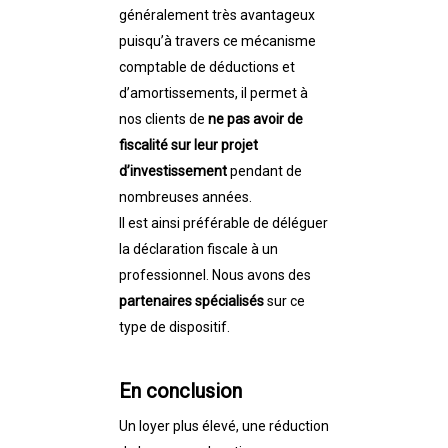
généralement très avantageux
puisqu’à travers ce mécanisme
comptable de déductions et
d’amortissements, il permet à
nos clients de
ne pas avoir de
fiscalité sur leur projet
d’investissement
pendant de
nombreuses années.
Il est ainsi préférable de déléguer
la déclaration fiscale à un
professionnel. Nous avons des
partenaires spécialisés
sur ce
type de dispositif.
En conclusion
Un loyer plus élevé, une réduction