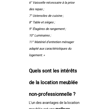
6° Vaisselle nécessaire à la prise
des repas ;
7° Ustensiles de cuisine ;
8° Table et sièges ;
9° Étagères de rangement ;
10° Luminaires ;
11° Matériel d’entretien ménager
adapté aux caractéristiques du
logement. »
Quels sont les intérêts
de la location meublée
non-professionnelle ?
L’un des avantages de la location
meublée est une
meilleure