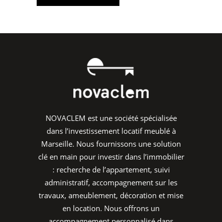
NOVACLEM est une société spécialisée
dans l’investissement locatif meublé à
Marseille. Nous fournissons une solution
clé en main pour investir dans l’immobilier
: recherche de l’appartement, suivi
administratif, accompagnement sur les
travaux, ameublement, décoration et mise
en location. Nous offrons un
accompagnement personnalisé dans