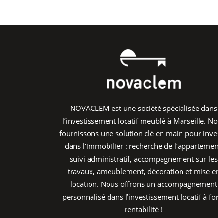
NOVACLEM est une société spécialisée dans
l’investissement locatif meublé à Marseille. N
fournissons une solution clé en main pour inves
dans l’immobilier : recherche de l’appartemen
suivi administratif, accompagnement sur les
travaux, ameublement, décoration et mise e
location. Nous offrons un accompagnement
personnalisé dans l’investissement locatif à fo
rentabilité !