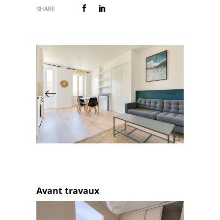
SHARE
Avant travaux