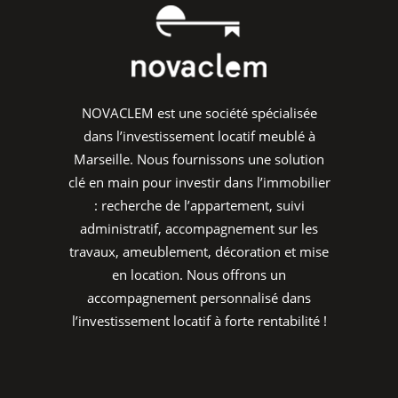
NOVACLEM est une société spécialisée
dans l’investissement locatif meublé à
Marseille. Nous fournissons une solution
clé en main pour investir dans l’immobilier
: recherche de l’appartement, suivi
administratif, accompagnement sur les
travaux, ameublement, décoration et mise
en location. Nous offrons un
accompagnement personnalisé dans
l’investissement locatif à forte rentabilité !