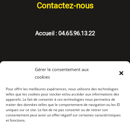
Contactez-nous
Accueil : 04.65.96.13.22
Gérer le consentement aux
cookies
Suivez-nous
Pour offrir les meilleures expériences, nous utilisons des technologies
telles que les cookies pour stocker et/ou accéder aux informations des
appareils. Le fait de consentir à ces technologies nous permettra de
traiter des données telles que le comportement de navigation ou les ID
uniques sur ce site. Le fait de ne pas consentir ou de retirer son
consentement peut avoir un effet négatif sur certaines caractéristiques
et fonctions.