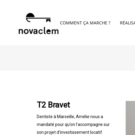
COMMENT ÇA MARCHE ?
RÉALIS
T2 Bravet
Dentiste à Marseille, Amélie nous a
mandaté pour qu’on l’accompagne sur
son projet d’investissement locatif.