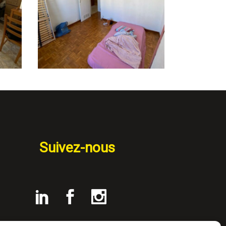
Suivez-nous