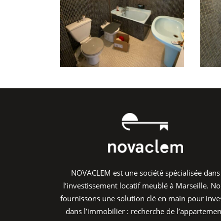
NOVACLEM est une société spécialisée dans
l’investissement locatif meublé à Marseille. N
fournissons une solution clé en main pour inves
dans l’immobilier : recherche de l’appartemen