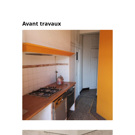
Avant travaux