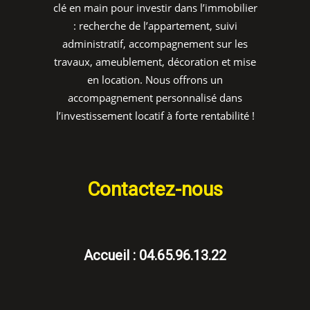
clé en main pour investir dans l’immobilier
: recherche de l’appartement, suivi
administratif, accompagnement sur les
travaux, ameublement, décoration et mise
en location. Nous offrons un
accompagnement personnalisé dans
l’investissement locatif à forte rentabilité !
Contactez-nous
Accueil : 04.65.96.13.22