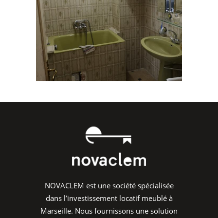
NOVACLEM est une société spécialisée
dans l’investissement locatif meublé à
Marseille. Nous fournissons une solution