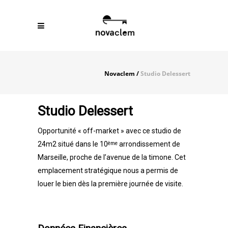
Novaclem
/
Studio Delessert
Studio Delessert
Opportunité « off-market » avec ce studio de
24m2 situé dans le 10
arrondissement de
ème
Marseille, proche de l’avenue de la timone. Cet
emplacement stratégique nous a permis de
louer le bien dès la première journée de visite.