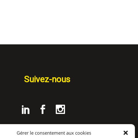
Suivez-nous
Gérer le consentement aux cookies