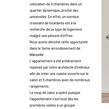
colocation de 3 chambres dans un
quartier dynamique, proche des
universités. En effet, un nombre
croissant de locataires est à la
recherche de ce type de logement
malgré une pénurie d’offres.
Nous avons déniché cette opportunité
dans le 5eme arrondissement de
Marseille.
L’appartement a été entièrement
repensé par notre architecte d’intérieur
afin de créer une cuisine ouverte sur le
salon et 3 chambres avec de nombreux
rangements.
Le coup de cœur a opéré puisque
l’appartement s’est loué dès les
premières visites à un groupe