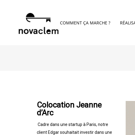
COMMENT ÇA MARCHE ?
RÉALIS
Colocation Jeanne
d’Arc
Cadre dans une startup à Paris, notre
client Edgar souhaitait investir dans une