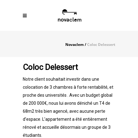
Novaclem
/
Coloc Delessert
Coloc Delessert
Notre client souhaitait investir dans une
colocation de 3 chambres à forte rentabilité, et
proche des universités . Avec un budget global
de 200 000€, nous lui avons déniché un T4 de
68m2 très bien agencé, avec aucune perte
d’espace. L’appartement a été entièrement
rénové et accueille désormais un groupe de 3
étudiants.