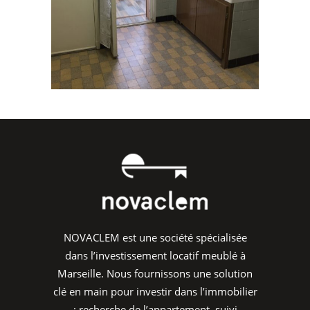
NOVACLEM est une société spécialisée
dans l’investissement locatif meublé à
Marseille. Nous fournissons une solution
clé en main pour investir dans l’immobilier
: recherche de l’appartement, suivi