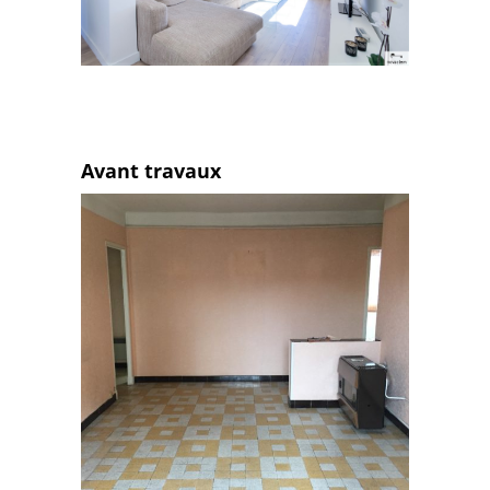
Avant travaux