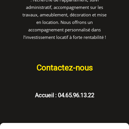
administratif, accompagnement sur les
travaux, ameublement, décoration et mise
en location. Nous offrons un
accompagnement personnalisé dans
l’investissement locatif à forte rentabilité !
Contactez-nous
Accueil : 04.65.96.13.22